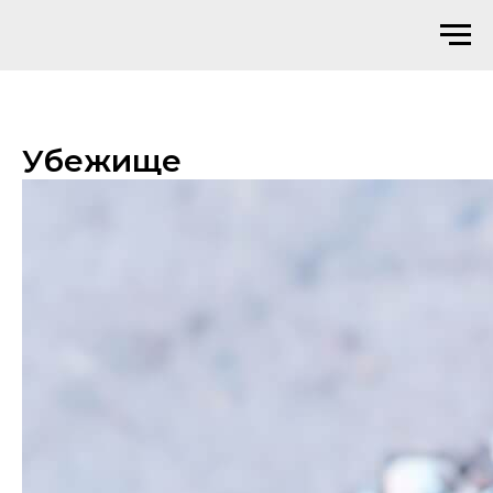
Убежище