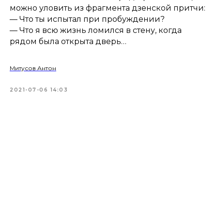
можно уловить из фрагмента дзенской притчи:
— Что ты испытал при пробуждении?
— Что я всю жизнь ломился в стену, когда
рядом была открыта дверь…
Митусов Антон
2021-07-06 14:03