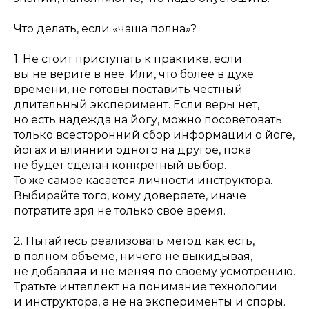
Что делать, если «чаша полна»?
1. Не стоит приступать к практике, если
вы не верите в неё. Или, что более в духе
времени, не готовы поставить честный
длительный эксперимент. Если веры нет,
но есть надежда на йогу, можно посоветовать
только всесторонний сбор информации о йоге,
йогах и влиянии одного на другое, пока
не будет сделан конкретный выбор.
То же самое касается личности инструктора.
Выбирайте того, кому доверяете, иначе
потратите зря не только своё время.
2. Пытайтесь реализовать метод как есть,
в полном объёме, ничего не выкидывая,
не добавляя и не меняя по своему усмотрению.
Тратьте интеллект на понимание технологии
и инструктора, а не на эксперименты и споры.