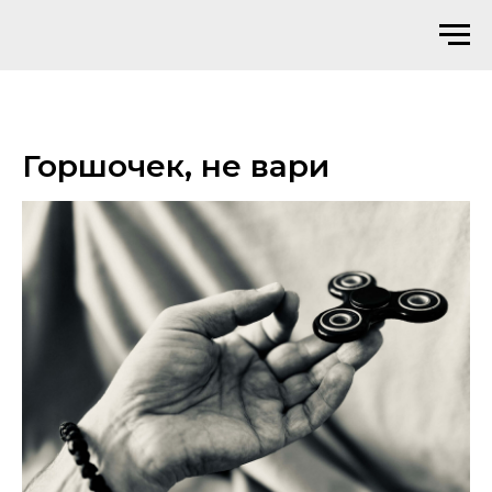
Горшочек, не вари