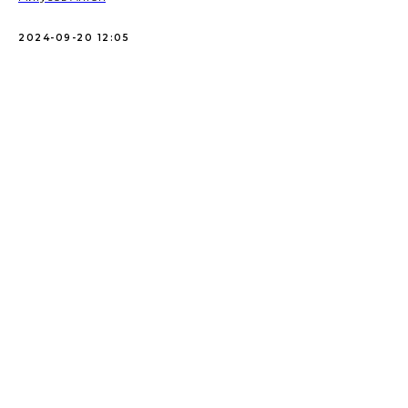
2024-09-20 12:05