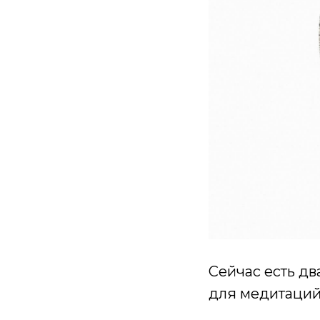
Сейчас есть дв
для медитаций