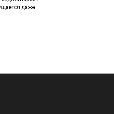
щущается даже