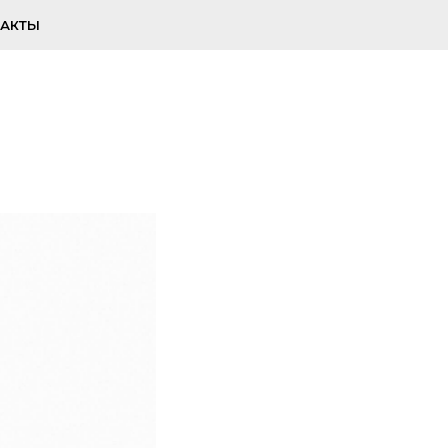
ТАКТЫ