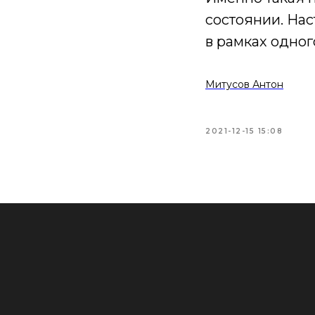
состоянии. Нас
в рамках одног
Митусов Антон
2021-12-15 15:08