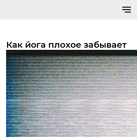
Как йога плохое забывает