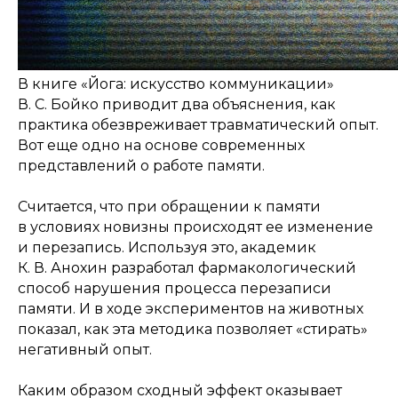
В книге «Йога: искусство коммуникации»
В. С. Бойко приводит два объяснения, как
практика обезвреживает травматический опыт.
Вот еще одно на основе современных
представлений о работе памяти.
Считается, что при обращении к памяти
в условиях новизны происходят ее изменение
и перезапись. Используя это, академик
К. В. Анохин разработал фармакологический
способ нарушения процесса перезаписи
памяти. И в ходе экспериментов на животных
показал, как эта методика позволяет «стирать»
негативный опыт.
Каким образом сходный эффект оказывает