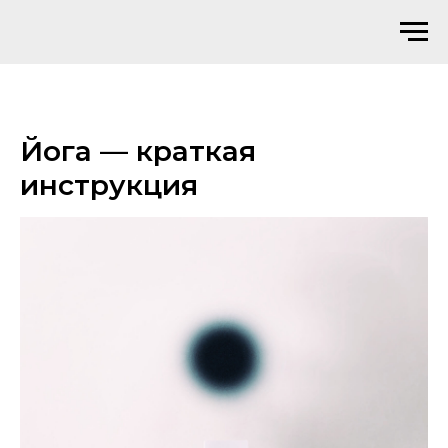
Йога — краткая
инструкция