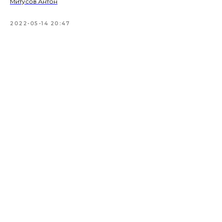
Митусов Антон
2022-05-14 20:47